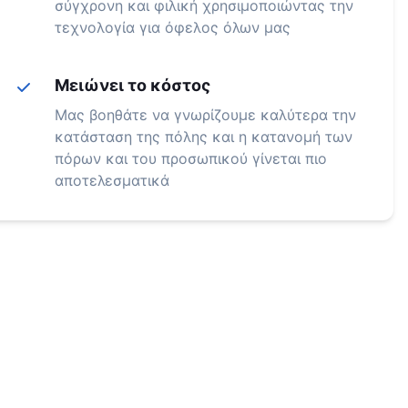
σύγχρονη και φιλική χρησιμοποιώντας την
τεχνολογία για όφελος όλων μας
Μειώνει το κόστος
Μας βοηθάτε να γνωρίζουμε καλύτερα την
κατάσταση της πόλης και η κατανομή των
πόρων και του προσωπικού γίνεται πιο
αποτελεσματικά