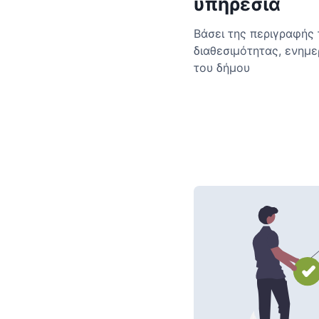
υπηρεσία
Βάσει της περιγραφής 
διαθεσιμότητας, ενημ
του δήμου