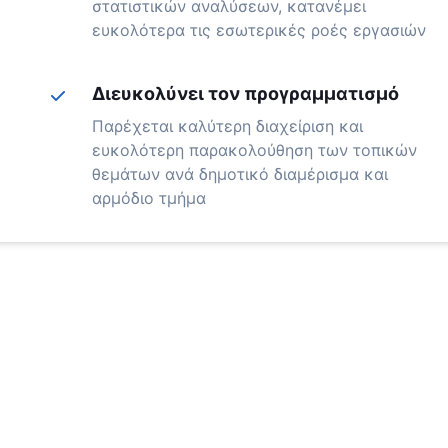
στατιστικών αναλύσεων, κατανέμει
ευκολότερα τις εσωτερικές ροές εργασιών
Διευκολύνει τον προγραμματισμό
Παρέχεται καλύτερη διαχείριση και
ευκολότερη παρακολούθηση των τοπικών
θεμάτων ανά δημοτικό διαμέρισμα και
αρμόδιο τμήμα