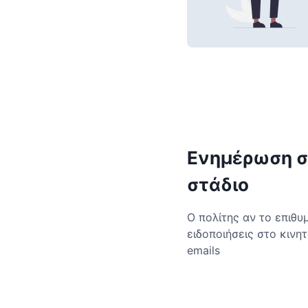
Ενημέρωση σ
στάδιο
Ο πολίτης αν το επιθυ
ειδοποιήσεις στο κινη
emails