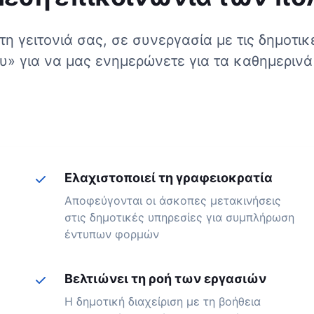
τη γειτονιά σας, σε συνεργασία με τις δημοτι
υ» για να μας ενημερώνετε για τα καθημερινά
Ελαχιστοποιεί τη γραφειοκρατία
Αποφεύγονται οι άσκοπες μετακινήσεις
στις δημοτικές υπηρεσίες για συμπλήρωση
έντυπων φορμών
Βελτιώνει τη ροή των εργασιών
Η δημοτική διαχείριση με τη βοήθεια