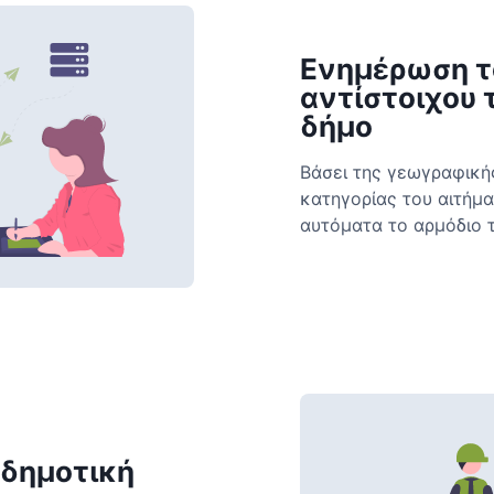
Ενημέρωση τ
αντίστοιχου 
δήμο
Βάσει της γεωγραφικής
κατηγορίας του αιτήμ
αυτόματα το αρμόδιο 
 δημοτική