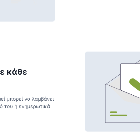
ε κάθε
μεί μπορεί να λαμβάνει
τό του ή ενημερωτικά