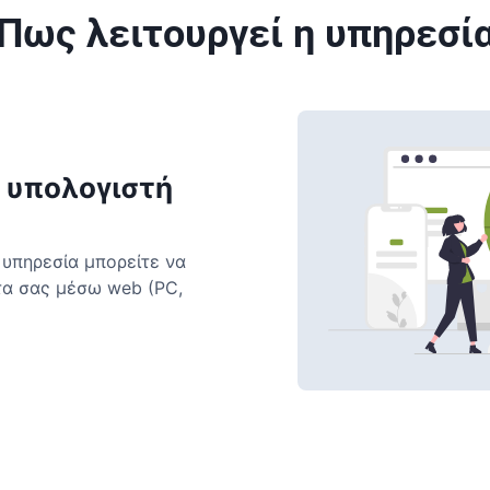
Πως λειτουργεί η υπηρεσί
 υπολογιστή
 υπηρεσία μπορείτε να
τα σας μέσω web (PC,