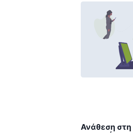
Ανάθεση στη