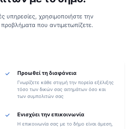
κές υπηρεσίες, χρησιμοποιήστε την
 προβλήματα που αντιμετωπίζετε.
Προωθεί τη διαφάνεια
Γνωρίζετε κάθε στιγμή την πορεία εξέλιξης
τόσο των δικών σας αιτημάτων όσο και
των συμπολιτών σας
Ενισχύει την επικοινωνία
Η επικοινωνία σας με το δήμο είναι άμεση,