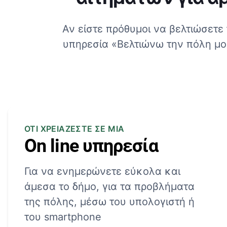
Αν είστε πρόθυμοι να βελτιώσετε 
υπηρεσία «Βελτιώνω την πόλη μο
ΟΤΙ ΧΡΕΙΑΖΕΣΤΕ ΣΕ ΜΙΑ
On line υπηρεσία
Για να ενημερώνετε εύκολα και
άμεσα το δήμο, για τα προβλήματα
της πόλης, μέσω του υπολογιστή ή
του smartphone