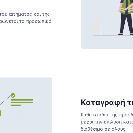
του αιτήματος και της
ερώνεται το προσωπικό
Καταγραφή τ
Κάθε στάδιο της προό
μέχρι την επίλυση κατ
διαθέσιμο σε όλους