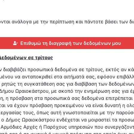
νται ανάλογα με την περίπτωση και πάντοτε βάσει των δ
Επιθυμώ τη διαγραφή των δεδομένων μου
εδομένων σε τρίτους
διαβιβάζει προσωπικά δεδομένα σε τρίτους, εκτός αν κάτι
ένου να ανταποκριθεί στα αιτήματά σας, εφόσον επιβάλλε
ι ρητώς τη συγκατάθεση σας για διαβίβαση των δεδομένων
 Δήμου Ωραιοκάστρου, με σκοπό την ενημέρωση σας για έ
ση, η πρόσβαση στα προσωπικά σας δεδομένα επιτρέπεται
ται να έχουν πρόσβαση προκειμένου να είναι δυνατή η 
ξεργασίας τους, όπως αυτή γνωστοποιείται με την παρού
, ο Δήμος Ωραιοκάστρου ενδέχεται να μοιραστεί τα προσ
 Αρμόδιες Αρχές ή Παρόχους υπηρεσιών που συνεργάζοντα