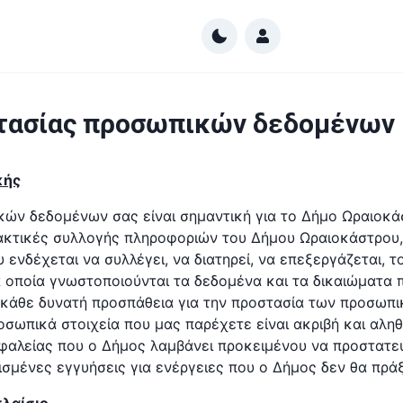
στασίας προσωπικών δεδομένων
κής
ών δεδομένων σας είναι σημαντική για το Δήμο Ωραιοκά
ρακτικές συλλογής πληροφοριών του Δήμου Ωραιοκάστρου,
ενδέχεται να συλλέγει, να διατηρεί, να επεξεργάζεται, τ
οποία γνωστοποιούνται τα δεδομένα και τα δικαιώματα 
κάθε δυνατή προσπάθεια για την προστασία των προσωπ
οσωπικά στοιχεία που μας παρέχετε είναι ακριβή και αληθ
φαλείας που ο Δήμος λαμβάνει προκειμένου να προστατε
σμένες εγγυήσεις για ενέργειες που ο Δήμος δεν θα πράξ