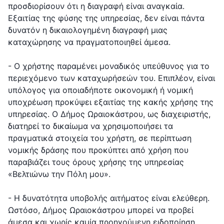
προσδιορίσουν ότι η διαγραφή είναι αναγκαία.
Εξαιτίας της φύσης της υπηρεσίας, δεν είναι πάντα
δυνατόν η δικαιολογημένη διαγραφή μιας
καταχώρησης να πραγματοποιηθεί άμεσα.
- Ο χρήστης παραμένει μοναδικός υπεύθυνος για το
περιεχόμενο των καταχωρήσεών του. Επιπλέον, είναι
υπόλογος για οποιαδήποτε οικονομική ή νομική
υποχρέωση προκύψει εξαιτίας της κακής χρήσης της
υπηρεσίας. Ο Δήμος Ωραιοκάστρου, ως διαχειριστής,
διατηρεί το δικαίωμα να χρησιμοποιήσει τα
πραγματικά στοιχεία του χρήστη, σε περίπτωση
νομικής δράσης που προκύπτει από χρήση που
παραβιάζει τους όρους χρήσης της υπηρεσίας
«Βελτιώνω την Πόλη μου».
- Η δυνατότητα υποβολής αιτήματος είναι ελεύθερη.
Ωστόσο, Δήμος Ωραιοκάστρου μπορεί να προβεί
άμεσα και χωρίς καμία προηγούμενη ειδοποίηση,