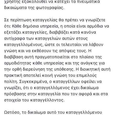
χρήστης εξακολουθεί να κατέχει τα πνευματικά
δικαιώματα της φωτογραφίας.
Σε περίπτωση καταγγελίας θα πρέπει να γνωρίζετε
ότι: Κάθε δημόσια υπηρεσία, η οποία είναι αρμόδια να
εξετάζει καταγγελίες, διαβιβάζει κατά κανόνα
αντίγραφα των καταγγελιών αυτών στους
καταγγελλομένους, ώστε οι τελευταίοι να λάβουν
γνώση και να εκθέσουν τις απόψεις τους. Η
διαβίβαση αυτή πραγματοποιείται στο πλαίσιο της
αρμοδιότητας κάθε υπηρεσίας και της ανάγκης για
την ορθή διερεύνηση της υπόθεσης. Η διοικητική αυτή
πρακτική αποτελεί κοινή γνώση του επιμελούς
πολίτη. Συγκεκριμένα, ο καταγγέλλων οφείλει να
γνωρίζει, ότι ο καταγγελλόμενος έχει δικαίωμα
πρόσβασης στην καταγγελία που τον αφορά και στα
στοιχεία του καταγγέλλοντος.
Ωστόσο, το δικαίωμα αυτό του καταγγελλόμενου