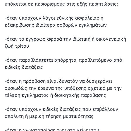
υπόκειται σε περιορισμούς στις εξής περιπτώσεις:
-όταν υπάρχουν λόγοι εθνικής ασφάλειας ή
εξακρίβωσης ιδιαίτερα σοβαρών εγκλημάτων
-όταν το έγγραφο αφορά την ιδιωτική ή οικογενειακή
ζωή τρίτου
-όταν παραβλάπτεται απόρρητο, προβλεπόμενο από
ειδικές διατάξεις
-όταν η πρόσβαση είναι δυνατόν να δυσχεράνει
ουσιωδώς την έρευνα της υπόθεσης σχετικά με την
τέλεση εγκλήματος ή διοικητικής παράβασης
-όταν υπάρχουν ειδικές διατάξεις που επιβάλλουν
απόλυτη ή μερική τήρηση μυστικότητας
-όταν η γνωστοποίηση των στοιχείων του